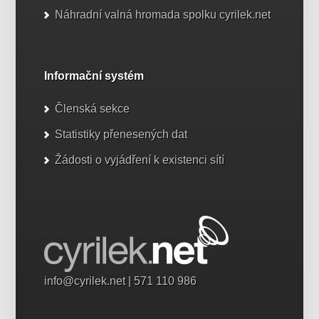
Náhradní valná hromada spolku cyrilek.net
Informační systém
Členská sekce
Statistiky přenesených dat
Žádosti o vyjádření k existenci sítí
info@cyrilek.net
| 571 110 986