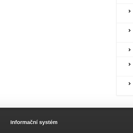
Informační systém