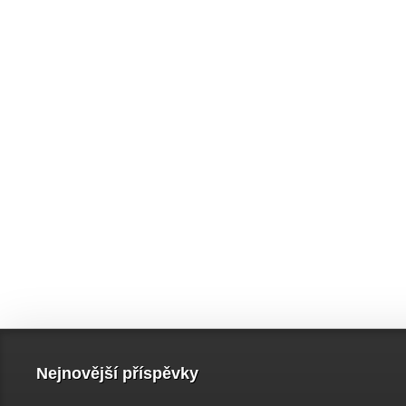
Nejnovější příspěvky