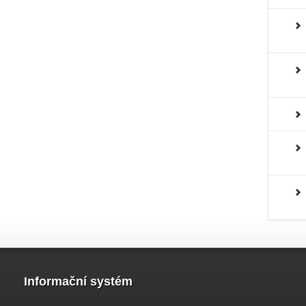
Informační systém