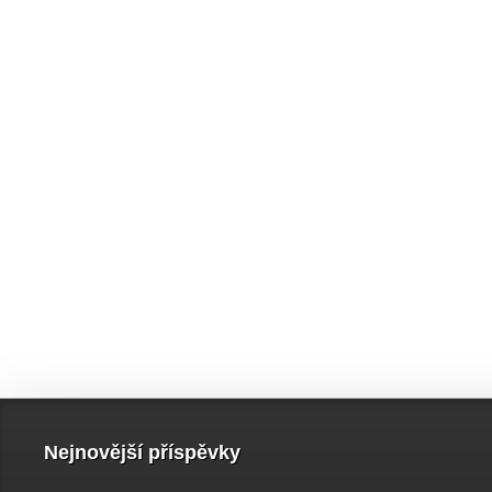
Nejnovější příspěvky