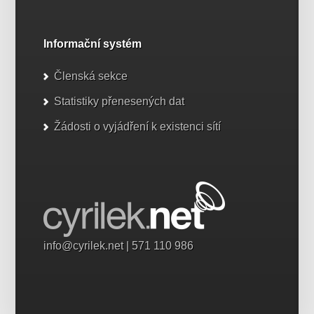
Informační systém
Členská sekce
Statistiky přenesených dat
Žádosti o vyjádření k existenci sítí
info@cyrilek.net
| 571 110 986