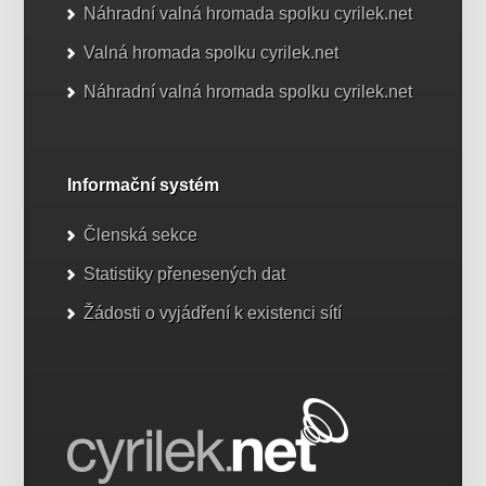
Náhradní valná hromada spolku cyrilek.net
Valná hromada spolku cyrilek.net
Náhradní valná hromada spolku cyrilek.net
Informační systém
Členská sekce
Statistiky přenesených dat
Žádosti o vyjádření k existenci sítí