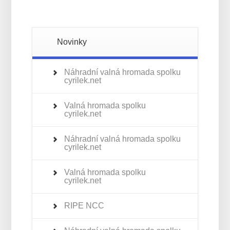
Novinky
Náhradní valná hromada spolku
cyrilek.net
Valná hromada spolku
cyrilek.net
Náhradní valná hromada spolku
cyrilek.net
Valná hromada spolku
cyrilek.net
RIPE NCC