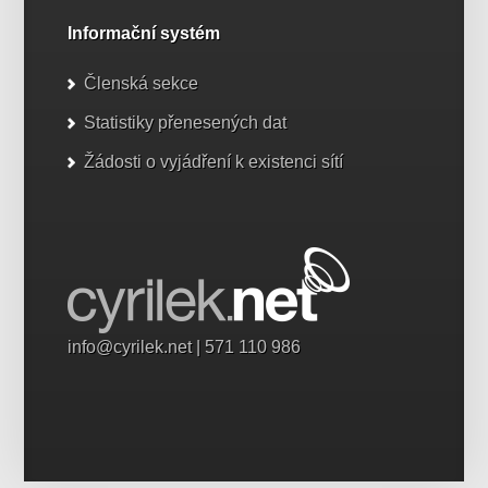
Informační systém
Členská sekce
Statistiky přenesených dat
Žádosti o vyjádření k existenci sítí
info@cyrilek.net
| 571 110 986