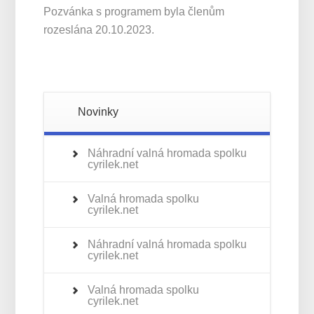
Pozvánka s programem byla členům
rozeslána 20.10.2023.
Novinky
Náhradní valná hromada spolku
cyrilek.net
Valná hromada spolku
cyrilek.net
Náhradní valná hromada spolku
cyrilek.net
Valná hromada spolku
cyrilek.net