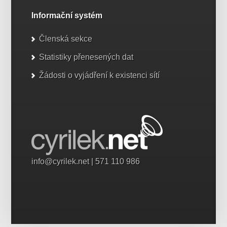
Informační systém
Členská sekce
Statistiky přenesených dat
Žádosti o vyjádření k existenci sítí
info@cyrilek.net
| 571 110 986