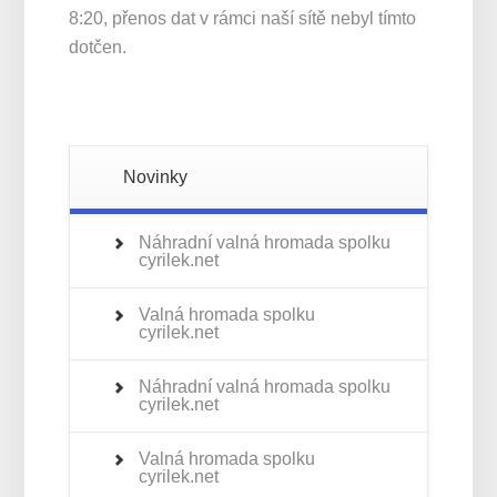
8:20, přenos dat v rámci naší sítě nebyl tímto
dotčen.
Novinky
Náhradní valná hromada spolku
cyrilek.net
Valná hromada spolku
cyrilek.net
Náhradní valná hromada spolku
cyrilek.net
Valná hromada spolku
cyrilek.net